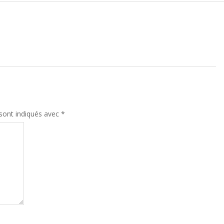
sont indiqués avec
*