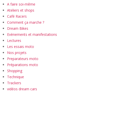
A faire soi-même
Ateliers et shops
Café Racers
Comment ça marche ?
Dream Bikes
Evènements et manifestations
Lectures
Les essais moto
Nos projets
Preparateurs moto
Préparations moto
Shopping
Technique
Trackers
vidéos dream cars