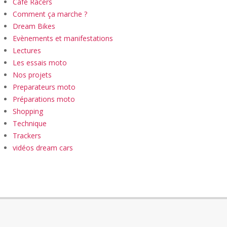
Café Racers
Comment ça marche ?
Dream Bikes
Evènements et manifestations
Lectures
Les essais moto
Nos projets
Preparateurs moto
Préparations moto
Shopping
Technique
Trackers
vidéos dream cars